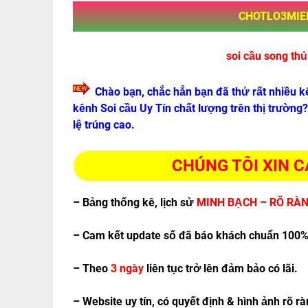
CHOTLO3MIEN
soi cầu song thủ
Chào bạn, chắc hẳn bạn đã thử rất nhiều kên
kênh Soi cầu Uy Tín chất lượng trên thị trường
lệ trúng cao.
CHÚNG TÔI XIN CA
– Bảng thống kê, lịch sử
MINH BẠCH – RÕ RÀN
– Cam kết update số đã báo khách chuẩn 100%
– Theo
3 ngày
liên tục trở lên đảm bảo có lãi.
– Website uy tín, có quyết định & hình ảnh rõ rà