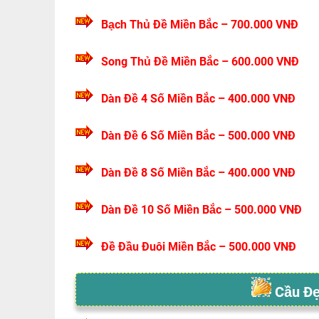
B
ạch Thủ Đề Miền Bắc – 700.000 VNĐ
Song Thủ Đề Miền Bắc – 600.000 VNĐ
Dàn Đề 4 Số Miền Bắc – 400.000 VNĐ
Dàn Đề 6 Số Miền Bắc – 500.000 VNĐ
Dàn Đề 8 Số Miền Bắc – 400.000 VNĐ
Dàn Đề 10 Số Miền Bắc – 500.000 VNĐ
Đề Đầu Đuôi Miền Bắc – 500.000 VNĐ
Cầu Đẹ