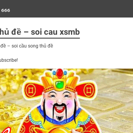
 666
thủ đề – soi cau xsmb
 đề – soi cầu song thủ đề
ubscribe!