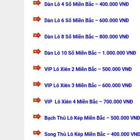
Dàn Lô 4 Số Miền Bắc – 400.000 VNĐ
Dàn Lô 6 Số Miền Bắc – 600.000 VNĐ
Dàn Lô 8 Số Miền Bắc – 800.000 VNĐ
Dàn Lô 10 Số Miền Bắc – 1.000.000 VNĐ
VIP Lô Xiên 2 Miền Bắc – 500.000 VNĐ
VIP Lô Xiên 3 Miền Bắc – 600.000 VNĐ
VIP Lô Xiên 4 Miền Bắc – 700.000 VNĐ
Bạch Thủ Lô Kép Miền Bắc – 500.000 VN
Song Thủ Lô Kép Miền Bắc – 400.000 VN