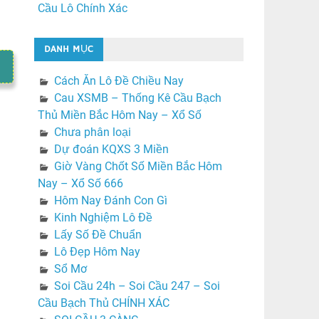
Cầu Lô Chính Xác
DANH MỤC
Cách Ăn Lô Đề Chiều Nay
Cau XSMB – Thống Kê Cầu Bạch
Thủ Miền Bắc Hôm Nay – Xổ Số
Chưa phân loại
Dự đoán KQXS 3 Miền
Giờ Vàng Chốt Số Miền Bắc Hôm
Nay – Xổ Số 666
Hôm Nay Đánh Con Gì
Kinh Nghiệm Lô Đề
Lấy Số Đề Chuẩn
Lô Đẹp Hôm Nay
Sổ Mơ
Soi Cầu 24h – Soi Cầu 247 – Soi
Cầu Bạch Thủ CHÍNH XÁC