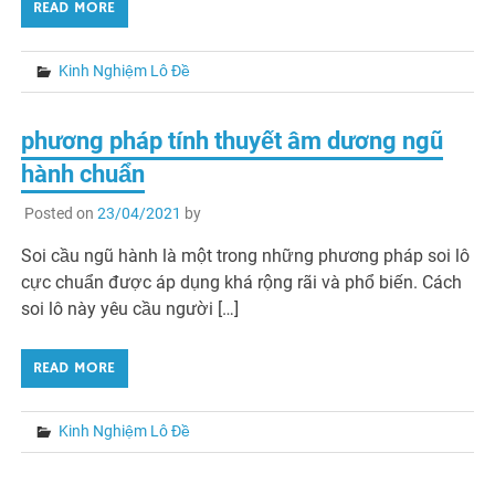
READ MORE
Kinh Nghiệm Lô Đề
phương pháp tính thuyết âm dương ngũ
hành chuẩn
Posted on
23/04/2021
by
Soi cầu ngũ hành là một trong những phương pháp soi lô
cực chuẩn được áp dụng khá rộng rãi và phổ biến. Cách
soi lô này yêu cầu người […]
READ MORE
Kinh Nghiệm Lô Đề