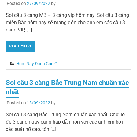
Posted on
27/09/2022
by
Soi cầu 3 càng MB – 3 càng vip hôm nay. Soi cầu 3 càng
miền Bắc hôm nay sẽ mang đến cho anh em các cầu 3
càng VIP, […]
READ MORE
Hôm Nay Đánh Con Gì
Soi cầu 3 càng Bắc Trung Nam chuẩn xác
nhất
Posted on
15/09/2022
by
Soi cầu 3 càng Bắc Trung Nam chuẩn xác nhất. Chơi lô
đề 3 càng ngày càng hấp dẫn hơn với các anh em bởi
xác suất nổ cao, tốn […]