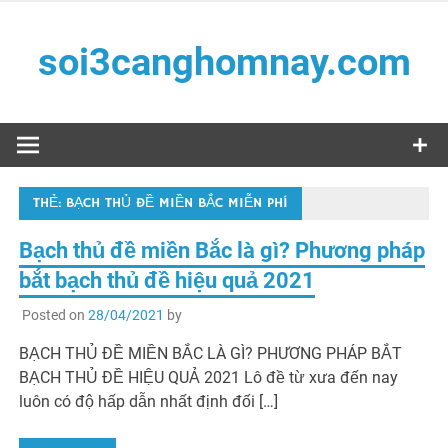
Skip
to
soi3canghomnay.com
content
Soi phải chuẩn – Đánh phải trúng
THẺ:
BẠCH THỦ ĐỀ MIỀN BẮC MIỄN PHÍ
Bạch thủ đề miền Bắc là gì? Phương pháp
bắt bạch thủ đề hiệu quả 2021
Posted on
28/04/2021
by
BẠCH THỦ ĐỀ MIỀN BẮC LÀ GÌ? PHƯƠNG PHÁP BẮT
BẠCH THỦ ĐỀ HIỆU QUẢ 2021 Lô đề từ xưa đến nay
luôn có độ hấp dẫn nhất định đối […]