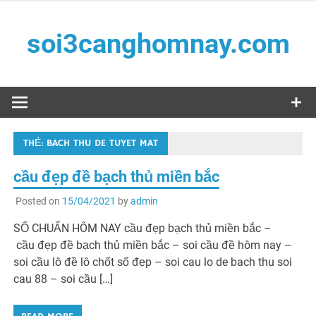
Skip
to
soi3canghomnay.com
content
Soi phải chuẩn – Đánh phải trúng
THẺ:
BACH THU DE TUYET MAT
cầu đẹp đề bạch thủ miền bắc
Posted on
15/04/2021
by
admin
SỐ CHUẨN HÔM NAY cầu đẹp bạch thủ miền bắc –
cầu đẹp đề bạch thủ miền bắc – soi cầu đề hôm nay –
soi cầu lô đề lô chốt số đẹp – soi cau lo de bach thu soi
cau 88 – soi cầu […]