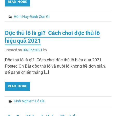
READ MORE
Hôm Nay Đánh Con Gì
Độc thủ lô là gì? Cách chơi độc thủ lô
hiệu quả 2021
Posted on
09/05/2021
by
Độc thủ lô là gì? Cách chơi độc thủ lô hiệu quả 2021
Posted On Bắt độc thủ lô và nuôi lô không hề đơn giản,
để dành chiến thắng […]
READ MORE
Kinh Nghiệm Lô Đề