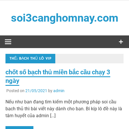
Skip
to
soi3canghomnay.com
content
Soi phải chuẩn – Đánh phải trúng
THẺ:
BẠCH THỦ LÔ VIP
chốt số bạch thủ miền bắc cầu chạy 3
ngày
Posted on
21/05/2021
by
admin
Nếu như bạn đang tìm kiếm một phương pháp soi cầu
bạch thủ thì bài viết này dành cho bạn. Bí kíp lô đề này là
tâm huyết của admin […]