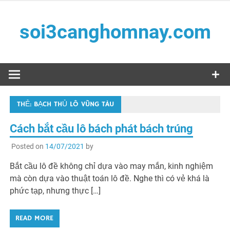
Skip
to
soi3canghomnay.com
content
Soi phải chuẩn – Đánh phải trúng
THẺ:
BẠCH THỦ LÔ VŨNG TÀU
Cách bắt cầu lô bách phát bách trúng
Posted on
14/07/2021
by
Bắt cầu lô đề không chỉ dựa vào may mắn, kinh nghiệm
mà còn dựa vào thuật toán lô đề. Nghe thì có vẻ khá là
phức tạp, nhưng thực […]
READ MORE