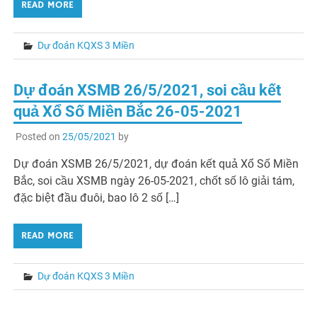
READ MORE
Dự đoán KQXS 3 Miền
Dự đoán XSMB 26/5/2021, soi cầu kết
quả Xổ Số Miền Bắc 26-05-2021
Posted on
25/05/2021
by
Dự đoán XSMB 26/5/2021, dự đoán kết quả Xổ Số Miền
Bắc, soi cầu XSMB ngày 26-05-2021, chốt số lô giải tám,
đặc biệt đầu đuôi, bao lô 2 số […]
READ MORE
Dự đoán KQXS 3 Miền