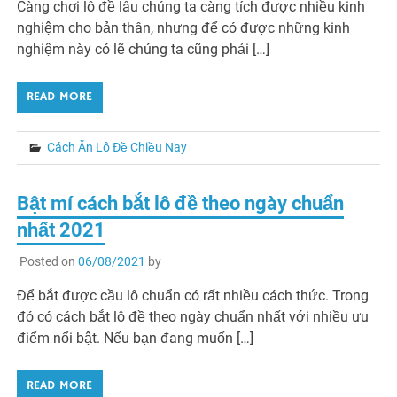
Càng chơi lô đề lâu chúng ta càng tích được nhiều kinh
nghiệm cho bản thân, nhưng để có được những kinh
nghiệm này có lẽ chúng ta cũng phải […]
READ MORE
Cách Ăn Lô Đề Chiều Nay
Bật mí cách bắt lô đề theo ngày chuẩn
nhất 2021
Posted on
06/08/2021
by
Để bắt được cầu lô chuẩn có rất nhiều cách thức. Trong
đó có cách bắt lô đề theo ngày chuẩn nhất với nhiều ưu
điểm nổi bật. Nếu bạn đang muốn […]
READ MORE