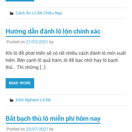
Cách Ăn Lô Đề Chiều Nay
Hướng dẫn đánh lô lộn chính xác
Posted on
27/07/2021
by
Khi lô đề phát triển sẽ có rất nhiều cách đánh lô mới xuất
hiện. Bên cạnh lô quả trám, lô đề bạc nhớ hay lô bạch
thủ… Thì những […]
READ MORE
Kinh Nghiệm Lô Đề
Bắt bạch thủ lô miễn phí hôm nay
Posted on
23/07/2021
by