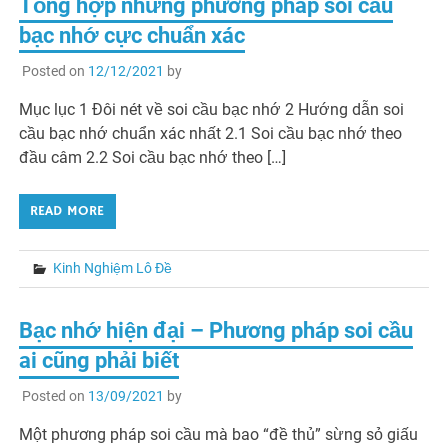
Tổng hợp những phương pháp soi cầu
bạc nhớ cực chuẩn xác
Posted on
12/12/2021
by
Mục lục 1 Đôi nét về soi cầu bạc nhớ 2 Hướng dẫn soi
cầu bạc nhớ chuẩn xác nhất 2.1 Soi cầu bạc nhớ theo
đầu câm 2.2 Soi cầu bạc nhớ theo […]
READ MORE
Kinh Nghiệm Lô Đề
Bạc nhớ hiện đại – Phương pháp soi cầu
ai cũng phải biết
Posted on
13/09/2021
by
Một phương pháp soi cầu mà bao “đề thủ” sừng sỏ giấu