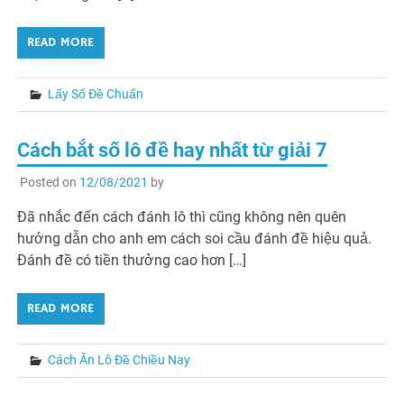
READ MORE
Lấy Số Đề Chuẩn
Cách bắt số lô đề hay nhất từ giải 7
Posted on
12/08/2021
by
Đã nhắc đến cách đánh lô thì cũng không nên quên
hướng dẫn cho anh em cách soi cầu đánh đề hiệu quả.
Đánh đề có tiền thưởng cao hơn […]
READ MORE
Cách Ăn Lô Đề Chiều Nay