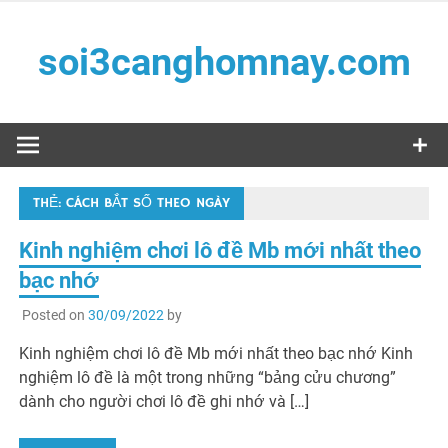
Skip
to
soi3canghomnay.com
content
Soi phải chuẩn – Đánh phải trúng
THẺ:
CÁCH BẮT SỐ THEO NGÀY
Kinh nghiệm chơi lô đề Mb mới nhất theo
bạc nhớ
Posted on
30/09/2022
by
Kinh nghiệm chơi lô đề Mb mới nhất theo bạc nhớ Kinh
nghiệm lô đề là một trong những “bảng cửu chương”
dành cho người chơi lô đề ghi nhớ và […]