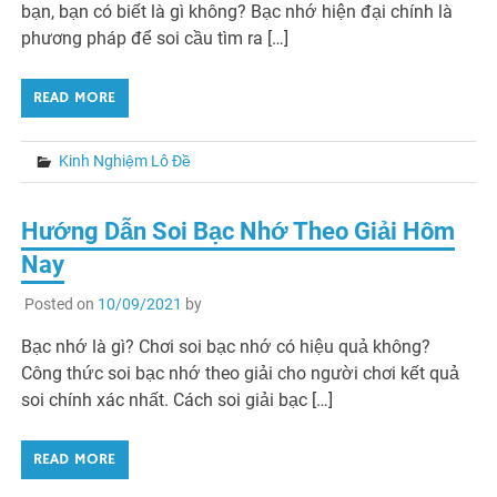
bạn, bạn có biết là gì không? Bạc nhớ hiện đại chính là
phương pháp để soi cầu tìm ra […]
READ MORE
Kinh Nghiệm Lô Đề
Hướng Dẫn Soi Bạc Nhớ Theo Giải Hôm
Nay
Posted on
10/09/2021
by
Bạc nhớ là gì? Chơi soi bạc nhớ có hiệu quả không?
Công thức soi bạc nhớ theo giải cho người chơi kết quả
soi chính xác nhất. Cách soi giải bạc […]
READ MORE