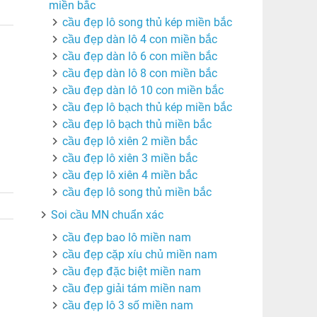
miền bắc
cầu đẹp lô song thủ kép miền bắc
cầu đẹp dàn lô 4 con miền bắc
cầu đẹp dàn lô 6 con miền bắc
cầu đẹp dàn lô 8 con miền bắc
cầu đẹp dàn lô 10 con miền bắc
cầu đẹp lô bạch thủ kép miền bắc
cầu đẹp lô bạch thủ miền bắc
cầu đẹp lô xiên 2 miền bắc
cầu đẹp lô xiên 3 miền bắc
cầu đẹp lô xiên 4 miền bắc
cầu đẹp lô song thủ miền bắc
Soi cầu MN chuẩn xác
cầu đẹp bao lô miền nam
cầu đẹp cặp xíu chủ miền nam
cầu đẹp đặc biệt miền nam
cầu đẹp giải tám miền nam
–
cầu đẹp lô 3 số miền nam