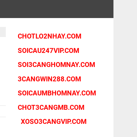
CHOTLO2NHAY.COM
SOICAU247VIP.COM
SOI3CANGHOMNAY.COM
u
3CANGWIN288.COM
SOICAUMBHOMNAY.COM
CHOT3CANGMB.COM
XOSO3CANGVIP.COM