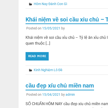
Hôm Nay Đánh Con Gì
Khái niệm về soi cầu xỉu chủ – T
Posted on
15/05/2021
by
Khái niệm về soi cầu xỉu chủ – Tỷ lệ ăn xỉu chủ 
quen thuộc […]
READ MORE
Kinh Nghiệm Lô Đề
cầu đẹp xíu chủ miền nam
Posted on
15/04/2021
by
admin
SỐ CHUẨN HÔM NAY cầu đẹp xíu chủ miền nam –