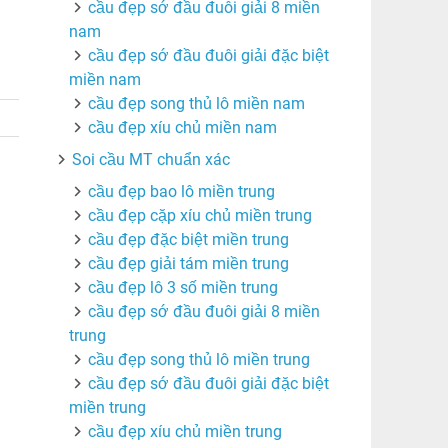
cầu đẹp sớ đầu đuôi giải 8 miền
nam
cầu đẹp sớ đầu đuôi giải đặc biệt
miền nam
cầu đẹp song thủ lô miền nam
cầu đẹp xíu chủ miền nam
Soi cầu MT chuẩn xác
cầu đẹp bao lô miền trung
cầu đẹp cặp xíu chủ miền trung
cầu đẹp đặc biệt miền trung
cầu đẹp giải tám miền trung
cầu đẹp lô 3 số miền trung
cầu đẹp sớ đầu đuôi giải 8 miền
trung
cầu đẹp song thủ lô miền trung
cầu đẹp sớ đầu đuôi giải đặc biệt
miền trung
cầu đẹp xíu chủ miền trung