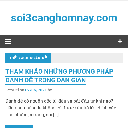
Skip
to
soi3canghomnay.com
content
Soi phải chuẩn – Đánh phải trúng
THẺ:
CÁCH ĐOÁN ĐỀ
THAM KHẢO NHỮNG PHƯƠNG PHÁP
ĐÁNH ĐỀ TRONG DÂN GIAN
Posted on
09/06/2021
by
Đánh đề có nguồn gốc từ đâu và bắt đầu từ khi nào?
Hầu như chúng ta không có được câu trả lời chính xác.
Thế nhưng, rõ ràng, soi […]