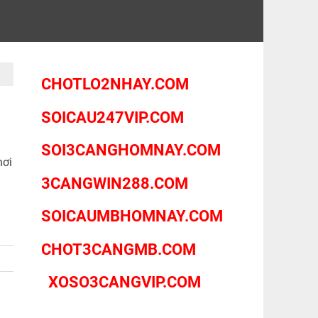
CHOTLO2NHAY.COM
SOICAU247VIP.COM
SOI3CANGHOMNAY.COM
hơi
3CANGWIN288.COM
SOICAUMBHOMNAY.COM
CHOT3CANGMB.COM
XOSO3CANGVIP.COM