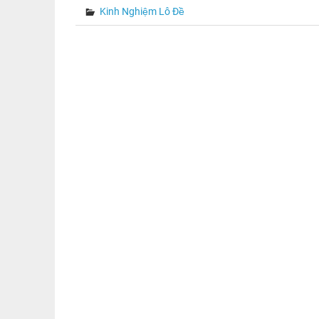
Kinh Nghiệm Lô Đề