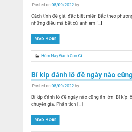
Posted on
08/09/2022
by
Cách tính đề giải đặc biệt miền Bắc theo phương
những điều mà bất cứ anh em […]
READ MORE
Hôm Nay Đánh Con Gì
Bí kíp đánh lô đề ngày nào cũng
Posted on
08/09/2022
by
Bí kíp đánh lô đề ngày nào cũng ăn lớn. Bí kíp 
chuyên gia. Phân tích […]
READ MORE