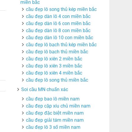
miền bắc
cầu đẹp lô song thủ kép miền bắc
cầu đẹp dàn lô 4 con miền bắc
cầu đẹp dàn lô 6 con miền bắc
cầu đẹp dàn lô 8 con miền bắc
cầu đẹp dàn lô 10 con miền bắc
cầu đẹp lô bạch thủ kép miền bắc
cầu đẹp lô bạch thủ miền bắc
cầu đẹp lô xiên 2 miền bắc
cầu đẹp lô xiên 3 miền bắc
cầu đẹp lô xiên 4 miền bắc
cầu đẹp lô song thủ miền bắc
Soi cầu MN chuẩn xác
cầu đẹp bao lô miền nam
cầu đẹp cặp xíu chủ miền nam
cầu đẹp đặc biệt miền nam
cầu đẹp giải tám miền nam
cầu đẹp lô 3 số miền nam