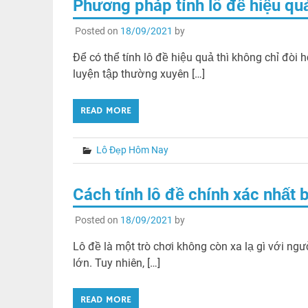
Phương pháp tính lô đề hiệu q
Posted on
18/09/2021
by
Để có thể tính lô đề hiệu quả thì không chỉ đòi
luyện tập thường xuyên […]
READ MORE
Lô Đẹp Hôm Nay
Cách tính lô đề chính xác nhất
Posted on
18/09/2021
by
Lô đề là một trò chơi không còn xa lạ gì với ng
lớn. Tuy nhiên, […]
READ MORE