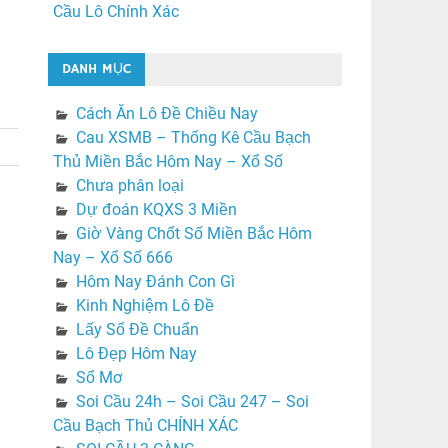
Cầu Lô Chính Xác
DANH MỤC
Cách Ăn Lô Đề Chiều Nay
Cau XSMB – Thống Kê Cầu Bạch
Thủ Miền Bắc Hôm Nay – Xổ Số
Chưa phân loại
Dự đoán KQXS 3 Miền
Giờ Vàng Chốt Số Miền Bắc Hôm
Nay – Xổ Số 666
Hôm Nay Đánh Con Gì
Kinh Nghiệm Lô Đề
Lấy Số Đề Chuẩn
Lô Đẹp Hôm Nay
Sổ Mơ
Soi Cầu 24h – Soi Cầu 247 – Soi
Cầu Bạch Thủ CHÍNH XÁC