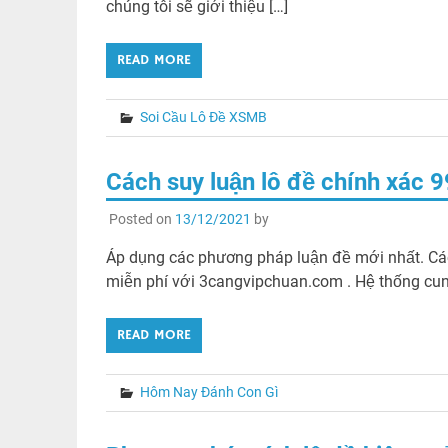
chúng tôi sẽ giới thiệu […]
READ MORE
Soi Cầu Lô Đề XSMB
Cách suy luận lô đề chính xác
Posted on
13/12/2021
by
Áp dụng các phương pháp luận đề mới nhất. Các
miễn phí với 3cangvipchuan.com . Hệ thống cun
READ MORE
Hôm Nay Đánh Con Gì