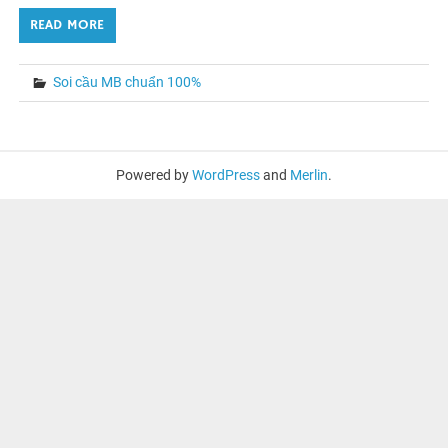
READ MORE
Soi cầu MB chuẩn 100%
Powered by
WordPress
and
Merlin
.