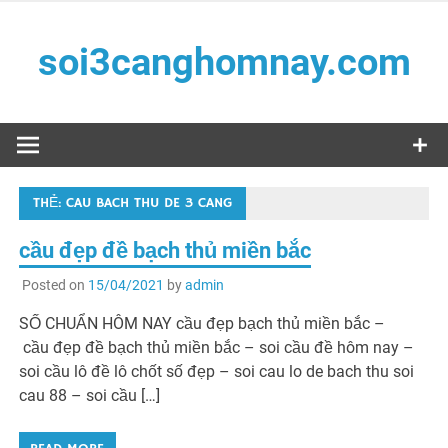
Skip
to
soi3canghomnay.com
content
Soi phải chuẩn – Đánh phải trúng
THẺ:
CAU BACH THU DE 3 CANG
cầu đẹp đề bạch thủ miền bắc
Posted on
15/04/2021
by
admin
SỐ CHUẨN HÔM NAY cầu đẹp bạch thủ miền bắc –
cầu đẹp đề bạch thủ miền bắc – soi cầu đề hôm nay –
soi cầu lô đề lô chốt số đẹp – soi cau lo de bach thu soi
cau 88 – soi cầu […]