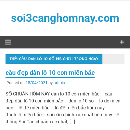
Skip
to
soi3canghomnay.com
content
Soi phải chuẩn – Đánh phải trúng
THẺ:
CẦU DÀN LÔ 10 SỐ MB CHƠI TRONG NGÀY
cầu đẹp dàn lô 10 con miền bắc
Posted on
15/04/2021
by
admin
SỐ CHUẨN HÔM NAY dàn lô 10 con miền bắc – cầu
đẹp dàn lô 10 con miền bắc – dan lo 10 so – lo de mien
bac – lô đề miền bắc – lô đề miền bắc hôm nay –
đánh lô miền bắc – soi cầu chính xác nhất hôm nay Hệ
thống Soi Cầu chuẩn xác nhất, […]