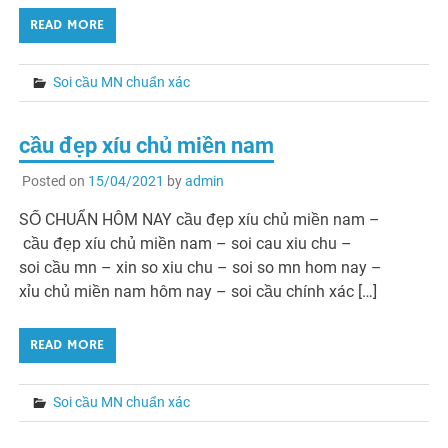
READ MORE
Soi cầu MN chuẩn xác
cầu đẹp xíu chủ miền nam
Posted on
15/04/2021
by
admin
SỐ CHUẨN HÔM NAY cầu đẹp xíu chủ miền nam –
cầu đẹp xíu chủ miền nam – soi cau xiu chu –
soi cầu mn – xin so xiu chu – soi so mn hom nay –
xỉu chủ miền nam hôm nay – soi cầu chính xác […]
READ MORE
Soi cầu MN chuẩn xác