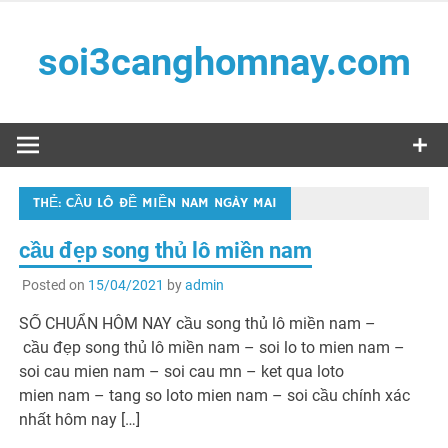
Skip
to
soi3canghomnay.com
content
Soi phải chuẩn – Đánh phải trúng
THẺ:
CẦU LÔ ĐỀ MIỀN NAM NGÀY MAI
cầu đẹp song thủ lô miền nam
Posted on
15/04/2021
by
admin
SỐ CHUẨN HÔM NAY cầu song thủ lô miền nam –
cầu đẹp song thủ lô miền nam – soi lo to mien nam –
soi cau mien nam – soi cau mn – ket qua loto
mien nam – tang so loto mien nam – soi cầu chính xác
nhất hôm nay […]