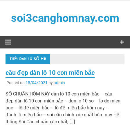
Skip
to
soi3canghomnay.com
content
Soi phải chuẩn – Đánh phải trúng
THẺ:
DÀN 10 SỐ MB
cầu đẹp dàn lô 10 con miền bắc
Posted on
15/04/2021
by
admin
SỐ CHUẨN HÔM NAY dàn lô 10 con miền bắc – cầu
đẹp dàn lô 10 con miền bắc – dan lo 10 so – lo de mien
bac – lô đề miền bắc – lô đề miền bắc hôm nay –
đánh lô miền bắc – soi cầu chính xác nhất hôm nay Hệ
thống Soi Cầu chuẩn xác nhất, […]