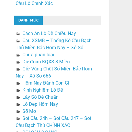
Cầu Lô Chính Xác
DANH MỤC
Cách Ăn Lô Đề Chiều Nay
Cau XSMB – Thống Kê Cầu Bạch
Thủ Miền Bắc Hôm Nay – Xổ Số
Chưa phân loại
Dự đoán KQXS 3 Miền
Giờ Vàng Chốt Số Miền Bắc Hôm
Nay – Xổ Số 666
Hôm Nay Đánh Con Gì
Kinh Nghiệm Lô Đề
Lấy Số Đề Chuẩn
Lô Đẹp Hôm Nay
Sổ Mơ
Soi Cầu 24h – Soi Cầu 247 – Soi
Cầu Bạch Thủ CHÍNH XÁC