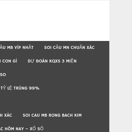
CẦU MB VÍP NHẤT
SOI CẦU MN CHUẨN XÁC
 CON GÌ
DỰ ĐOÁN KQXS 3 MIỀN
 SO
N TỶ LỆ TRÚNG 99%
NH XÁC
SOI CAU MB RONG BACH KIM
ẮC HÔM NAY – XỔ SỐ