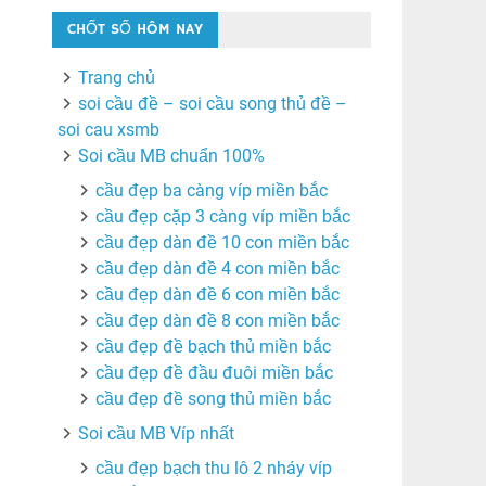
CHỐT SỐ HÔM NAY
Trang chủ
soi cầu đề – soi cầu song thủ đề –
soi cau xsmb
Soi cầu MB chuẩn 100%
cầu đẹp ba càng víp miền bắc
cầu đẹp cặp 3 càng víp miền bắc
cầu đẹp dàn đề 10 con miền bắc
cầu đẹp dàn đề 4 con miền bắc
cầu đẹp dàn đề 6 con miền bắc
cầu đẹp dàn đề 8 con miền bắc
cầu đẹp đề bạch thủ miền bắc
cầu đẹp đề đầu đuôi miền bắc
cầu đẹp đề song thủ miền bắc
Soi cầu MB Víp nhất
cầu đẹp bạch thu lô 2 nháy víp