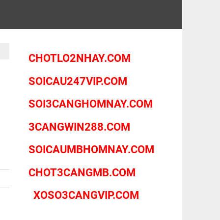
CHOTLO2NHAY.COM
SOICAU247VIP.COM
SOI3CANGHOMNAY.COM
3CANGWIN288.COM
SOICAUMBHOMNAY.COM
CHOT3CANGMB.COM
XOSO3CANGVIP.COM