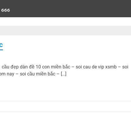
 666
c
ầu đẹp dàn đề 10 con miền bắc – soi cau de vip xsmb – soi
om nay – soi cầu miền bắc – […]