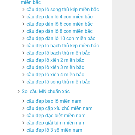
miền bắc
cầu đẹp lô song thủ kép miền bắc
cầu đẹp dàn lô 4 con miền bắc
cầu đẹp dàn lô 6 con miền bắc
cầu đẹp dàn lô 8 con miền bắc
cầu đẹp dàn lô 10 con miền bắc
cầu đẹp lô bạch thủ kép miền bắc
cầu đẹp lô bạch thủ miền bắc
cầu đẹp lô xiên 2 miền bắc
cầu đẹp lô xiên 3 miền bắc
cầu đẹp lô xiên 4 miền bắc
cầu đẹp lô song thủ miền bắc
Soi cầu MN chuẩn xác
cầu đẹp bao lô miền nam
cầu đẹp cặp xíu chủ miền nam
cầu đẹp đặc biệt miền nam
cầu đẹp giải tám miền nam
cầu đẹp lô 3 số miền nam