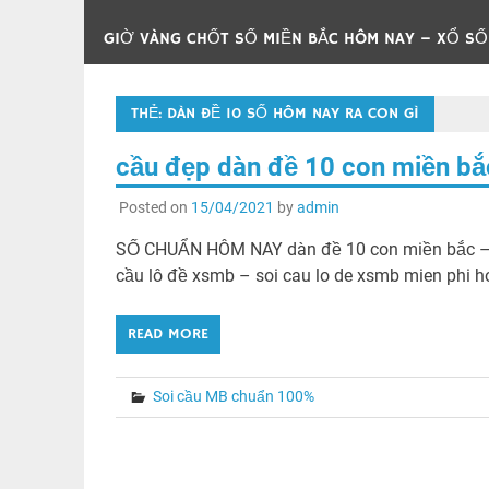
GIỜ VÀNG CHỐT SỐ MIỀN BẮC HÔM NAY – XỔ SỐ
THẺ:
DÀN ĐỀ 10 SỐ HÔM NAY RA CON GÌ
cầu đẹp dàn đề 10 con miền bắ
Posted on
15/04/2021
by
admin
SỐ CHUẨN HÔM NAY dàn đề 10 con miền bắc – c
cầu lô đề xsmb – soi cau lo de xsmb mien phi h
READ MORE
Soi cầu MB chuẩn 100%