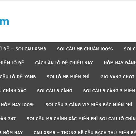
om
Ủ ĐỀ – SOI CAU XSMB
SOI CẦU MB CHUẨN 100%
SOI 
HIỆM LÔ ĐỀ
CÁCH ĂN LÔ ĐỀ CHIỀU NAY
HÔM NAY ĐÁNH
 CẦU LÔ ĐỀ XSMB
SOI LÔ MB MIỄN PHÍ
GIO VANG CHOT
Ủ CHÍNH XÁC
SOI CẦU 3 CÀNG
SOI CẦU 3 CÀNG 3 MIỀ
Í HÔM NAY 100%
SOI CẦU 3 CÀNG VIP MIỀN BẮC MIỄN PHÍ
OÁN 247
SOI CẦU MB CHÍNH XÁC MIỄN PHÍ SOI CẦU LÔ CHÍ
MB HÔM NAY
CAU XSMB – THỐNG KÊ CẦU BẠCH THỦ MIỀN B