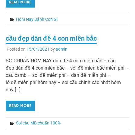
READ MORE
Hôm Nay Đánh Con Gì
cầu đẹp dàn đề 4 con miền bắc
Posted on
15/04/2021
by
admin
SỐ CHUẨN HÔM NAY dàn đề 4 con miền bắc – cầu
đẹp dàn đề 4 con miền bắc – soi đề miền bắc miễn phí –
cau xsmb – soi đề miễn phí – dàn đề miễn phí –
lô đề miễn phí hôm nay – soi cầu chính xác nhất hôm
nay […]
READ MORE
Soi cầu MB chuẩn 100%