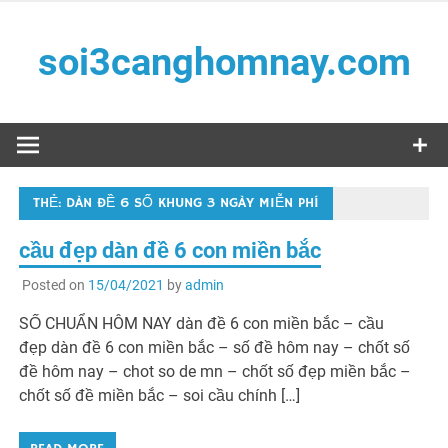
Skip
to
soi3canghomnay.com
content
Soi phải chuẩn – Đánh phải trúng
THẺ:
DÀN ĐỀ 6 SỐ KHUNG 3 NGÀY MIỄN PHÍ
cầu đẹp dàn đề 6 con miền bắc
Posted on
15/04/2021
by
admin
SỐ CHUẨN HÔM NAY dàn đề 6 con miền bắc – cầu
đẹp dàn đề 6 con miền bắc – số đề hôm nay – chốt số
đề hôm nay – chot so de mn – chốt số đẹp miền bắc –
chốt số đề miền bắc – soi cầu chính […]