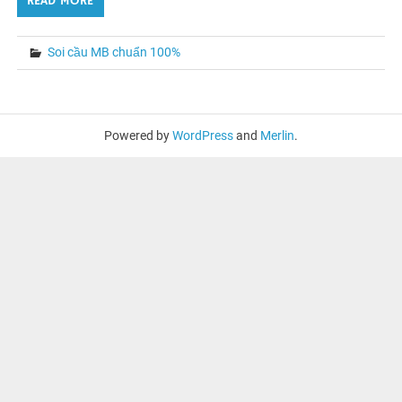
READ MORE
Soi cầu MB chuẩn 100%
Powered by
WordPress
and
Merlin
.