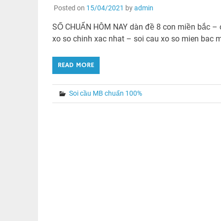
Posted on
15/04/2021
by
admin
SỐ CHUẨN HÔM NAY dàn đề 8 con miền bắc – cầu
xo so chinh xac nhat – soi cau xo so mien bac m
READ MORE
Soi cầu MB chuẩn 100%