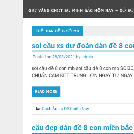
GIỜ VÀNG CHỐT SỐ MIỀN BẮC HÔM NAY – XỔ SỐ
THẺ:
DÀN ĐỀ 8 SỐ MB
soi cầu xs dự đoán dàn đề 8 c
Posted on
28/08/2021
by
admin
soi cầu đề 8 con mb soi cầu đề 8 con mb S
CHUẨN CAM KẾT TRÚNG LỚN NGAY TỪ NGÀY 
READ MORE
Cách Ăn Lô Đề Chiều Nay
cầu đẹp dàn đề 8 con miền bắc