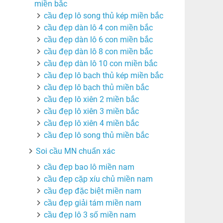
miền bắc
cầu đẹp lô song thủ kép miền bắc
cầu đẹp dàn lô 4 con miền bắc
cầu đẹp dàn lô 6 con miền bắc
cầu đẹp dàn lô 8 con miền bắc
cầu đẹp dàn lô 10 con miền bắc
cầu đẹp lô bạch thủ kép miền bắc
cầu đẹp lô bạch thủ miền bắc
cầu đẹp lô xiên 2 miền bắc
cầu đẹp lô xiên 3 miền bắc
cầu đẹp lô xiên 4 miền bắc
cầu đẹp lô song thủ miền bắc
Soi cầu MN chuẩn xác
cầu đẹp bao lô miền nam
cầu đẹp cặp xíu chủ miền nam
cầu đẹp đặc biệt miền nam
cầu đẹp giải tám miền nam
cầu đẹp lô 3 số miền nam