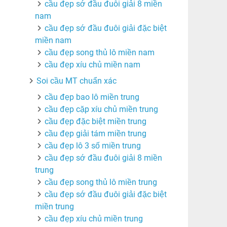
cầu đẹp sớ đầu đuôi giải 8 miền
nam
cầu đẹp sớ đầu đuôi giải đặc biệt
miền nam
cầu đẹp song thủ lô miền nam
cầu đẹp xíu chủ miền nam
Soi cầu MT chuẩn xác
cầu đẹp bao lô miền trung
cầu đẹp cặp xíu chủ miền trung
cầu đẹp đặc biệt miền trung
cầu đẹp giải tám miền trung
cầu đẹp lô 3 số miền trung
cầu đẹp sớ đầu đuôi giải 8 miền
trung
cầu đẹp song thủ lô miền trung
cầu đẹp sớ đầu đuôi giải đặc biệt
miền trung
cầu đẹp xíu chủ miền trung