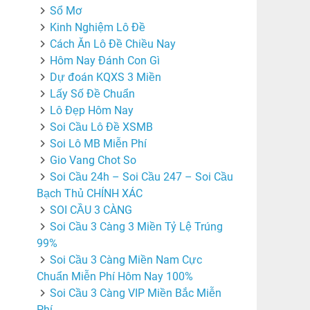
Sổ Mơ
Kinh Nghiệm Lô Đề
Cách Ăn Lô Đề Chiều Nay
Hôm Nay Đánh Con Gì
Dự đoán KQXS 3 Miền
Lấy Số Đề Chuẩn
Lô Đẹp Hôm Nay
Soi Cầu Lô Đề XSMB
Soi Lô MB Miễn Phí
Gio Vang Chot So
Soi Cầu 24h – Soi Cầu 247 – Soi Cầu
Bạch Thủ CHÍNH XÁC
SOI CẦU 3 CÀNG
Soi Cầu 3 Càng 3 Miền Tỷ Lệ Trúng
99%
Soi Cầu 3 Càng Miền Nam Cực
Chuẩn Miễn Phí Hôm Nay 100%
Soi Cầu 3 Càng VIP Miền Bắc Miễn
Phí