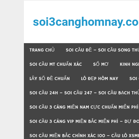
Skip
to
soi3canghomnay.c
content
Soi phải chuẩn – Đánh phải trúng
TRANG CHỦ
SOI CẦU ĐỀ – SOI CẦU SONG TH
SOI CẦU MT CHUẨN XÁC
SỔ MƠ
KINH NG
LẤY SỐ ĐỀ CHUẨN
LÔ ĐẸP HÔM NAY
SOI
SOI CẦU 24H – SOI CẦU 247 – SOI CẦU BẠCH TH
SOI CẦU 3 CÀNG MIỀN NAM CỰC CHUẨN MIỄN PH
SOI CẦU 3 CÀNG VIP MIỀN BẮC MIỄN PHÍ – DỰ Đ
SOI CẦU MIỀN BẮC CHÍNH XÁC 100 – CẦU LÔ XS