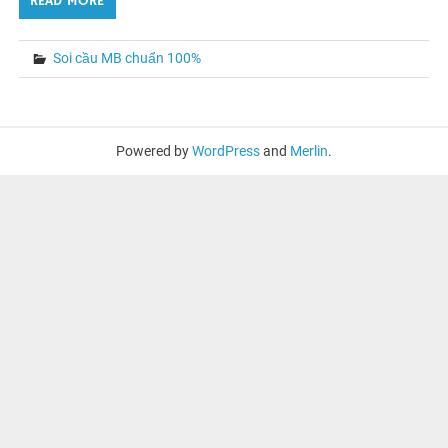
READ MORE
Soi cầu MB chuẩn 100%
Powered by
WordPress
and
Merlin
.