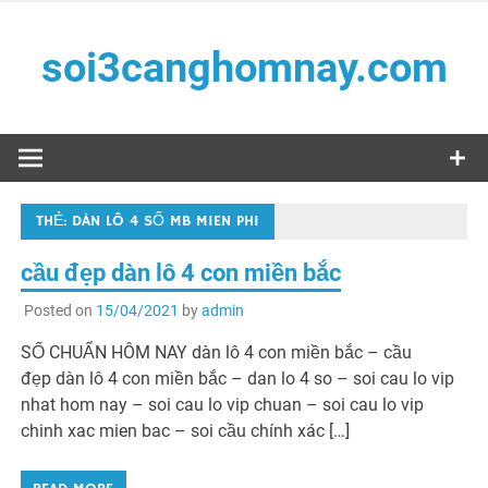
Skip
to
soi3canghomnay.com
content
Soi phải chuẩn – Đánh phải trúng
THẺ:
DÀN LÔ 4 SỐ MB MIEN PHI
cầu đẹp dàn lô 4 con miền bắc
Posted on
15/04/2021
by
admin
SỐ CHUẨN HÔM NAY dàn lô 4 con miền bắc – cầu
đẹp dàn lô 4 con miền bắc – dan lo 4 so – soi cau lo vip
nhat hom nay – soi cau lo vip chuan – soi cau lo vip
chinh xac mien bac – soi cầu chính xác […]