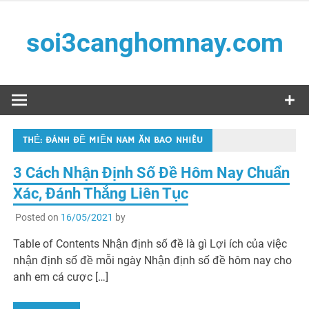
Skip
to
soi3canghomnay.com
content
Soi phải chuẩn – Đánh phải trúng
THẺ:
ĐÁNH ĐỀ MIỀN NAM ĂN BAO NHIÊU
3 Cách Nhận Định Số Đề Hôm Nay Chuẩn
Xác, Đánh Thắng Liên Tục
Posted on
16/05/2021
by
Table of Contents Nhận định số đề là gì Lợi ích của việc
nhận định số đề mỗi ngày Nhận định số đề hôm nay cho
anh em cá cược […]