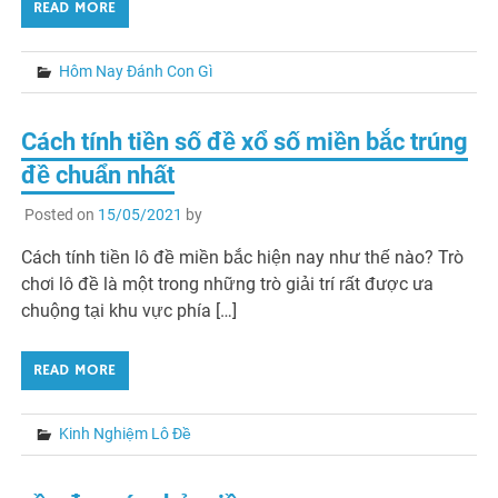
READ MORE
Hôm Nay Đánh Con Gì
Cách tính tiền số đề xổ số miền bắc trúng
đề chuẩn nhất
Posted on
15/05/2021
by
Cách tính tiền lô đề miền bắc hiện nay như thế nào? Trò
chơi lô đề là một trong những trò giải trí rất được ưa
chuộng tại khu vực phía […]
READ MORE
Kinh Nghiệm Lô Đề