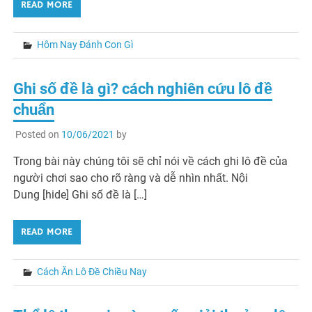
READ MORE
Hôm Nay Đánh Con Gì
Ghi số đề là gì? cách nghiên cứu lô đề
chuẩn
Posted on
10/06/2021
by
Trong bài này chúng tôi sẽ chỉ nói về cách ghi lô đề của
người chơi sao cho rõ ràng và dễ nhìn nhất. Nội
Dung [hide] Ghi số đề là […]
READ MORE
Cách Ăn Lô Đề Chiều Nay