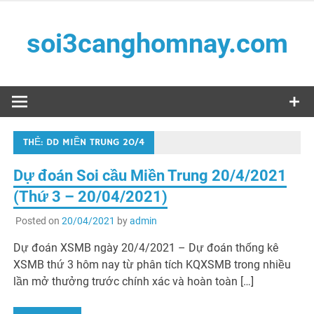
Skip
to
soi3canghomnay.com
content
Soi phải chuẩn – Đánh phải trúng
THẺ:
DD MIỀN TRUNG 20/4
Dự đoán Soi cầu Miền Trung 20/4/2021
(Thứ 3 – 20/04/2021)
Posted on
20/04/2021
by
admin
Dự đoán XSMB ngày 20/4/2021 – Dự đoán thống kê
XSMB thứ 3 hôm nay từ phân tích KQXSMB trong nhiều
lần mở thưởng trước chính xác và hoàn toàn […]