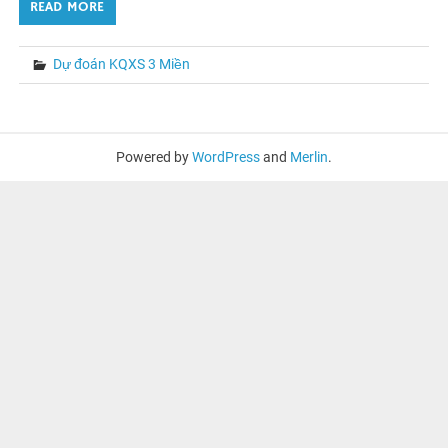
READ MORE
Dự đoán KQXS 3 Miền
Powered by
WordPress
and
Merlin
.