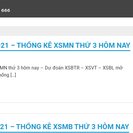
 666
021 – THỐNG KÊ XSMN THỨ 3 HÔM NAY
SMN thứ 3 hôm nay – Dự đoán XSBTR – XSVT – XSBL mở
hống […]
21 – THỐNG KÊ XSMB THỨ 3 HÔM NAY