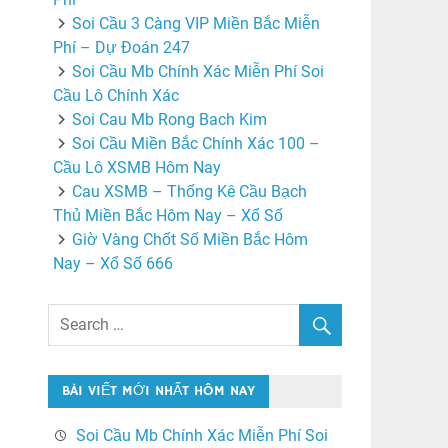
Soi Cầu 3 Càng VIP Miền Bắc Miễn
Phí – Dự Đoán 247
Soi Cầu Mb Chính Xác Miễn Phí Soi
Cầu Lô Chính Xác
Soi Cau Mb Rong Bach Kim
Soi Cầu Miền Bắc Chính Xác 100 –
Cầu Lô XSMB Hôm Nay
Cau XSMB – Thống Kê Cầu Bạch
Thủ Miền Bắc Hôm Nay – Xổ Số
Giờ Vàng Chốt Số Miền Bắc Hôm
Nay – Xổ Số 666
BÀI VIẾT MỚI NHẤT HÔM NAY
Soi Cầu Mb Chính Xác Miễn Phí Soi