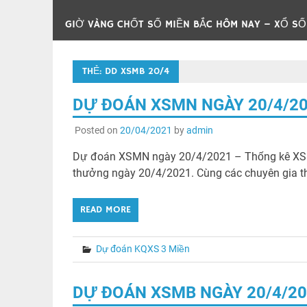
GIỜ VÀNG CHỐT SỐ MIỀN BẮC HÔM NAY – XỔ SỐ
THẺ:
DD XSMB 20/4
DỰ ĐOÁN XSMN NGÀY 20/4/2
Posted on
20/04/2021
by
admin
Dự đoán XSMN ngày 20/4/2021 – Thống kê X
thưởng ngày 20/4/2021. Cùng các chuyên gia t
READ MORE
Dự đoán KQXS 3 Miền
DỰ ĐOÁN XSMB NGÀY 20/4/20