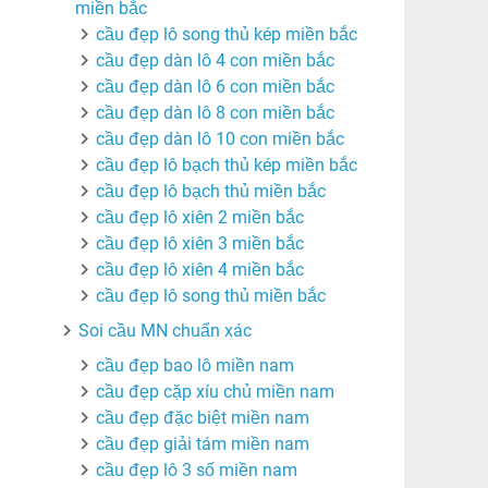
miền bắc
cầu đẹp lô song thủ kép miền bắc
cầu đẹp dàn lô 4 con miền bắc
cầu đẹp dàn lô 6 con miền bắc
cầu đẹp dàn lô 8 con miền bắc
cầu đẹp dàn lô 10 con miền bắc
cầu đẹp lô bạch thủ kép miền bắc
cầu đẹp lô bạch thủ miền bắc
cầu đẹp lô xiên 2 miền bắc
cầu đẹp lô xiên 3 miền bắc
cầu đẹp lô xiên 4 miền bắc
cầu đẹp lô song thủ miền bắc
Soi cầu MN chuẩn xác
cầu đẹp bao lô miền nam
cầu đẹp cặp xíu chủ miền nam
cầu đẹp đặc biệt miền nam
cầu đẹp giải tám miền nam
cầu đẹp lô 3 số miền nam