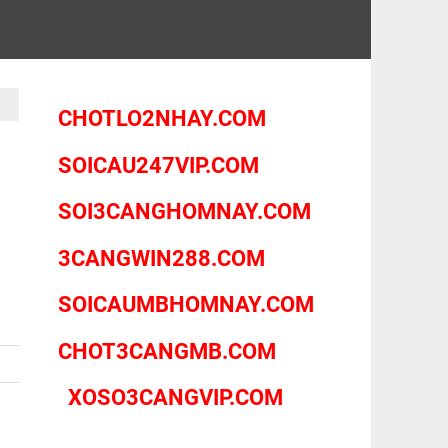
CHOTLO2NHAY.COM
SOICAU247VIP.COM
SOI3CANGHOMNAY.COM
3CANGWIN288.COM
SOICAUMBHOMNAY.COM
CHOT3CANGMB.COM
XOSO3CANGVIP.COM