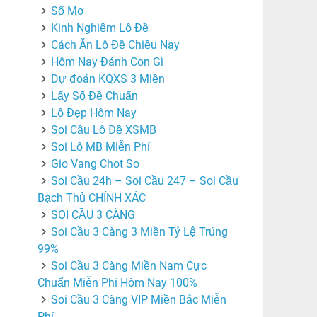
Sổ Mơ
Kinh Nghiệm Lô Đề
Cách Ăn Lô Đề Chiều Nay
Hôm Nay Đánh Con Gì
Dự đoán KQXS 3 Miền
Lấy Số Đề Chuẩn
Lô Đẹp Hôm Nay
Soi Cầu Lô Đề XSMB
Soi Lô MB Miễn Phí
Gio Vang Chot So
Soi Cầu 24h – Soi Cầu 247 – Soi Cầu
Bạch Thủ CHÍNH XÁC
SOI CẦU 3 CÀNG
Soi Cầu 3 Càng 3 Miền Tỷ Lệ Trúng
99%
Soi Cầu 3 Càng Miền Nam Cực
Chuẩn Miễn Phí Hôm Nay 100%
Soi Cầu 3 Càng VIP Miền Bắc Miễn
Phí