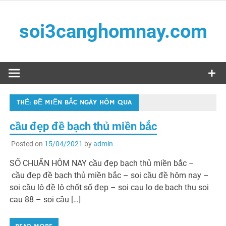
Skip
to
soi3canghomnay.com
content
Soi phải chuẩn – Đánh phải trúng
THẺ:
ĐỀ MIỀN BẮC NGÀY HÔM QUA
cầu đẹp đề bạch thủ miền bắc
Posted on
15/04/2021
by
admin
SỐ CHUẨN HÔM NAY cầu đẹp bạch thủ miền bắc –
cầu đẹp đề bạch thủ miền bắc – soi cầu đề hôm nay –
soi cầu lô đề lô chốt số đẹp – soi cau lo de bach thu soi
cau 88 – soi cầu […]