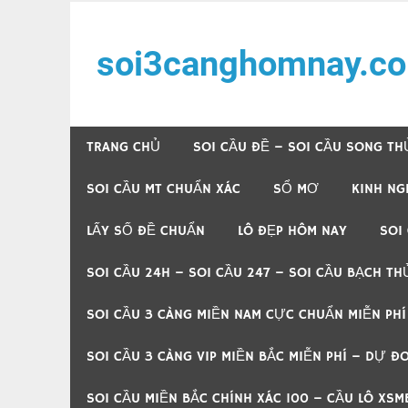
Skip
to
soi3canghomnay.c
content
Soi phải chuẩn – Đánh phải trúng
TRANG CHỦ
SOI CẦU ĐỀ – SOI CẦU SONG TH
SOI CẦU MT CHUẨN XÁC
SỔ MƠ
KINH NG
LẤY SỐ ĐỀ CHUẨN
LÔ ĐẸP HÔM NAY
SOI
SOI CẦU 24H – SOI CẦU 247 – SOI CẦU BẠCH TH
SOI CẦU 3 CÀNG MIỀN NAM CỰC CHUẨN MIỄN PH
SOI CẦU 3 CÀNG VIP MIỀN BẮC MIỄN PHÍ – DỰ Đ
SOI CẦU MIỀN BẮC CHÍNH XÁC 100 – CẦU LÔ XS