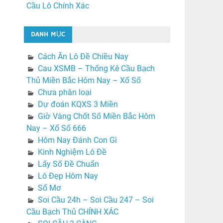
Cầu Lô Chính Xác
DANH MỤC
Cách Ăn Lô Đề Chiều Nay
Cau XSMB – Thống Kê Cầu Bạch
Thủ Miền Bắc Hôm Nay – Xổ Số
Chưa phân loại
Dự đoán KQXS 3 Miền
Giờ Vàng Chốt Số Miền Bắc Hôm
Nay – Xổ Số 666
Hôm Nay Đánh Con Gì
Kinh Nghiệm Lô Đề
Lấy Số Đề Chuẩn
Lô Đẹp Hôm Nay
Sổ Mơ
Soi Cầu 24h – Soi Cầu 247 – Soi
Cầu Bạch Thủ CHÍNH XÁC