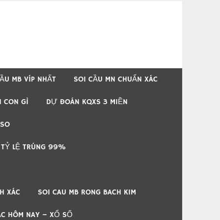
CẦU MB VÍP NHẤT
SOI CẦU MN CHUẨN XÁC
 CON GÌ
DỰ ĐOÁN KQXS 3 MIỀN
 SO
N TỶ LỆ TRÚNG 99%
NH XÁC
SOI CAU MB RONG BACH KIM
ẮC HÔM NAY – XỔ SỐ