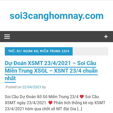
Skip
to
soi3canghomnay.com
content
Soi phải chuẩn – Đánh phải trúng
THẺ:
DỰ ĐOÁN KQ MIỀN TRUNG 23/4
Dự Đoán XSMT 23/4/2021 – Soi Cầu
Miền Trung XSGL – XSNT 23/4 chuẩn
nhất
Posted on
22/04/2021
by
Soi Cầu Dự Đoán Xổ Số Miền Trung 23/4
Soi Cầu
XSMT ngày 23/4/2021.
Phân tích thống kê vip XSMT
23/4/2021 hôm qua chốt số MT đài Gia […]