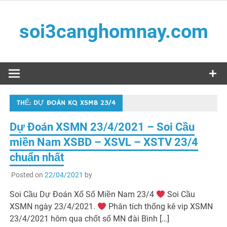
Skip
to
soi3canghomnay.com
content
Soi phải chuẩn – Đánh phải trúng
THẺ:
DỰ ĐOÁN KQ XSMB 23/4
Dự Đoán XSMN 23/4/2021 – Soi Cầu
miền Nam XSBD – XSVL – XSTV 23/4
chuẩn nhất
Posted on
22/04/2021
by
Soi Cầu Dự Đoán Xổ Số Miền Nam 23/4
Soi Cầu
XSMN ngày 23/4/2021.
Phân tích thống kê vip XSMN
23/4/2021 hôm qua chốt số MN đài Bình […]