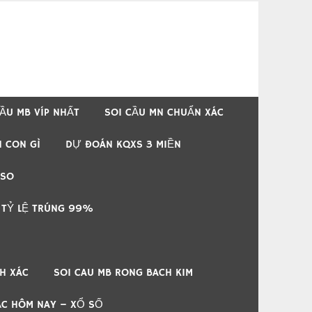
CẦU MB VÍP NHẤT
SOI CẦU MN CHUẨN XÁC
 CON GÌ
DỰ ĐOÁN KQXS 3 MIỀN
 SO
N TỶ LỆ TRÚNG 99%
NH XÁC
SOI CAU MB RONG BACH KIM
ẮC HÔM NAY – XỔ SỐ