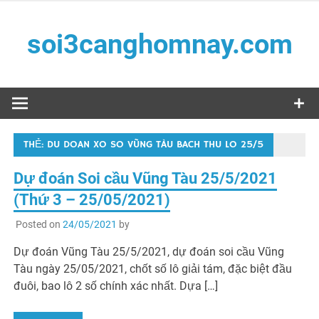
Skip
to
soi3canghomnay.com
content
Soi phải chuẩn – Đánh phải trúng
THẺ:
DU DOAN XO SO VŨNG TÀU BACH THU LO 25/5
Dự đoán Soi cầu Vũng Tàu 25/5/2021
(Thứ 3 – 25/05/2021)
Posted on
24/05/2021
by
Dự đoán Vũng Tàu 25/5/2021, dự đoán soi cầu Vũng
Tàu ngày 25/05/2021, chốt số lô giải tám, đặc biệt đầu
đuôi, bao lô 2 số chính xác nhất. Dựa […]