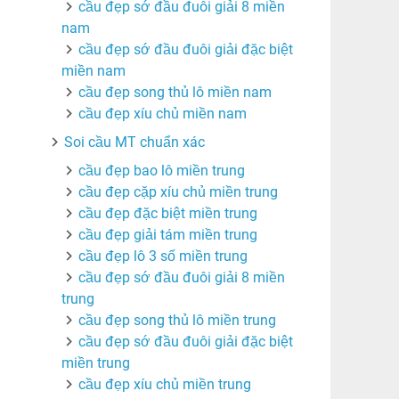
cầu đẹp sớ đầu đuôi giải 8 miền
nam
cầu đẹp sớ đầu đuôi giải đặc biệt
miền nam
cầu đẹp song thủ lô miền nam
cầu đẹp xíu chủ miền nam
Soi cầu MT chuẩn xác
cầu đẹp bao lô miền trung
cầu đẹp cặp xíu chủ miền trung
cầu đẹp đặc biệt miền trung
cầu đẹp giải tám miền trung
cầu đẹp lô 3 số miền trung
cầu đẹp sớ đầu đuôi giải 8 miền
trung
cầu đẹp song thủ lô miền trung
cầu đẹp sớ đầu đuôi giải đặc biệt
miền trung
cầu đẹp xíu chủ miền trung