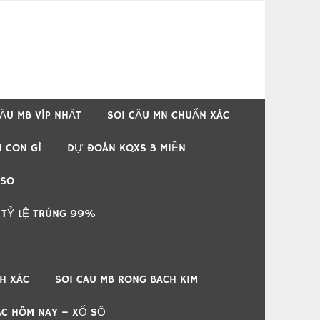
CẦU MB VÍP NHẤT
SOI CẦU MN CHUẨN XÁC
 CON GÌ
DỰ ĐOÁN KQXS 3 MIỀN
 SO
N TỶ LỆ TRÚNG 99%
NH XÁC
SOI CAU MB RONG BACH KIM
ẮC HÔM NAY – XỔ SỐ