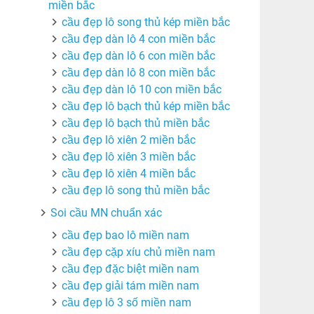
miền bắc
cầu đẹp lô song thủ kép miền bắc
cầu đẹp dàn lô 4 con miền bắc
cầu đẹp dàn lô 6 con miền bắc
cầu đẹp dàn lô 8 con miền bắc
cầu đẹp dàn lô 10 con miền bắc
cầu đẹp lô bạch thủ kép miền bắc
cầu đẹp lô bạch thủ miền bắc
cầu đẹp lô xiên 2 miền bắc
cầu đẹp lô xiên 3 miền bắc
cầu đẹp lô xiên 4 miền bắc
cầu đẹp lô song thủ miền bắc
Soi cầu MN chuẩn xác
cầu đẹp bao lô miền nam
cầu đẹp cặp xíu chủ miền nam
cầu đẹp đặc biệt miền nam
cầu đẹp giải tám miền nam
cầu đẹp lô 3 số miền nam