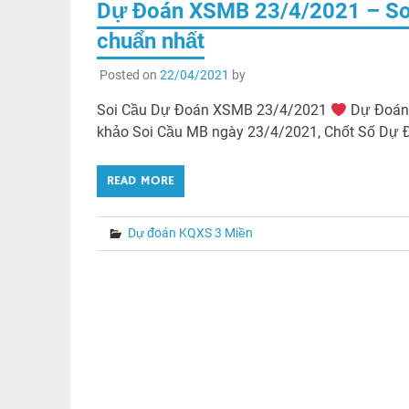
Dự Đoán XSMB 23/4/2021 – Soi
chuẩn nhất
Posted on
22/04/2021
by
Soi Cầu Dự Đoán XSMB 23/4/2021
Dự Đoán 
khảo Soi Cầu MB ngày 23/4/2021, Chốt Số Dự Đ
READ MORE
Dự đoán KQXS 3 Miền