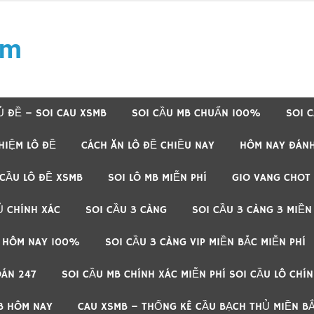
om
Ủ ĐỀ – SOI CAU XSMB
SOI CẦU MB CHUẨN 100%
SOI 
HIỆM LÔ ĐỀ
CÁCH ĂN LÔ ĐỀ CHIỀU NAY
HÔM NAY ĐÁNH
 CẦU LÔ ĐỀ XSMB
SOI LÔ MB MIỄN PHÍ
GIO VANG CHOT
Ủ CHÍNH XÁC
SOI CẦU 3 CÀNG
SOI CẦU 3 CÀNG 3 MIỀ
Í HÔM NAY 100%
SOI CẦU 3 CÀNG VIP MIỀN BẮC MIỄN PHÍ
OÁN 247
SOI CẦU MB CHÍNH XÁC MIỄN PHÍ SOI CẦU LÔ CHÍ
MB HÔM NAY
CAU XSMB – THỐNG KÊ CẦU BẠCH THỦ MIỀN B