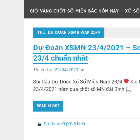
GIỜ VÀNG CHỐT SỐ MIỀN BẮC HÔM NAY – XỔ SỐ
THẺ:
DU DOAN XSMB WAP 23/4
Dự Đoán XSMN 23/4/2021 – So
23/4 chuẩn nhất
Posted on
22/04/2021
by
Soi Cầu Dự Đoán Xổ Số Miền Nam 23/4
Soi 
23/4/2021 hôm qua chốt số MN đài Bình […]
READ MORE
Dự đoán KQXS 3 Miền