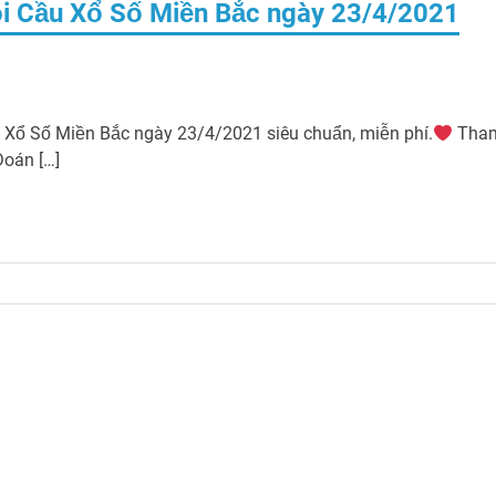
 Cầu Xổ Số Miền Bắc ngày 23/4/2021
Xổ Số Miền Bắc ngày 23/4/2021 siêu chuẩn, miễn phí.
Tha
oán […]