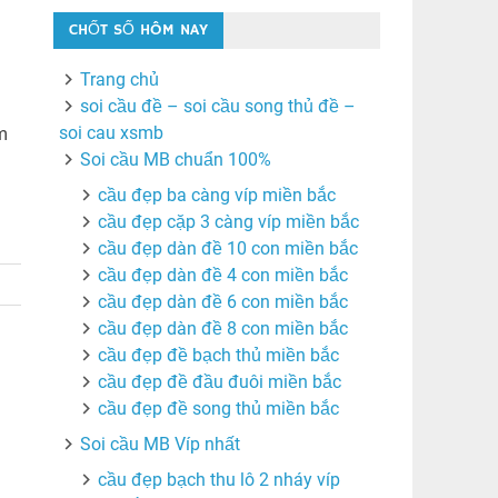
CHỐT SỐ HÔM NAY
Trang chủ
soi cầu đề – soi cầu song thủ đề –
soi cau xsmb
m
Soi cầu MB chuẩn 100%
cầu đẹp ba càng víp miền bắc
cầu đẹp cặp 3 càng víp miền bắc
cầu đẹp dàn đề 10 con miền bắc
cầu đẹp dàn đề 4 con miền bắc
cầu đẹp dàn đề 6 con miền bắc
cầu đẹp dàn đề 8 con miền bắc
cầu đẹp đề bạch thủ miền bắc
cầu đẹp đề đầu đuôi miền bắc
cầu đẹp đề song thủ miền bắc
Soi cầu MB Víp nhất
cầu đẹp bạch thu lô 2 nháy víp