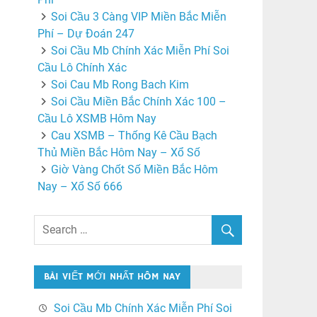
Soi Cầu 3 Càng VIP Miền Bắc Miễn
Phí – Dự Đoán 247
Soi Cầu Mb Chính Xác Miễn Phí Soi
Cầu Lô Chính Xác
Soi Cau Mb Rong Bach Kim
Soi Cầu Miền Bắc Chính Xác 100 –
Cầu Lô XSMB Hôm Nay
Cau XSMB – Thống Kê Cầu Bạch
Thủ Miền Bắc Hôm Nay – Xổ Số
Giờ Vàng Chốt Số Miền Bắc Hôm
Nay – Xổ Số 666
BÀI VIẾT MỚI NHẤT HÔM NAY
Soi Cầu Mb Chính Xác Miễn Phí Soi