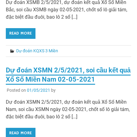
Dự đoán XSMB 2/5/2021, dự đoán kết quả Xổ Số Miền
Bắc, soi cầu XSMB ngày 02-05-2021, chốt số lô giải tám,
đặc biệt đầu đuôi, bao lô 2 số […]
READ MORE
Dự đoán KQXS 3 Miền
Dự đoán XSMN 2/5/2021, soi cầu kết quả
Xổ Số Miền Nam 02-05-2021
Posted on
01/05/2021
by
Dự đoán XSMN 2/5/2021, dự đoán kết quả Xổ Số Miền
Nam, soi cầu XSMN ngày 02-05-2021, chốt số lô giải tám,
đặc biệt đầu đuôi, bao lô 2 số […]
READ MORE