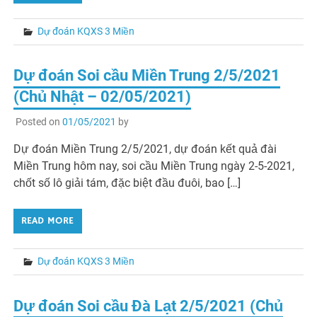
Dự đoán KQXS 3 Miền
Dự đoán Soi cầu Miền Trung 2/5/2021
(Chủ Nhật – 02/05/2021)
Posted on
01/05/2021
by
Dự đoán Miền Trung 2/5/2021, dự đoán kết quả đài
Miền Trung hôm nay, soi cầu Miền Trung ngày 2-5-2021,
chốt số lô giải tám, đặc biệt đầu đuôi, bao […]
READ MORE
Dự đoán KQXS 3 Miền
Dự đoán Soi cầu Đà Lạt 2/5/2021 (Chủ