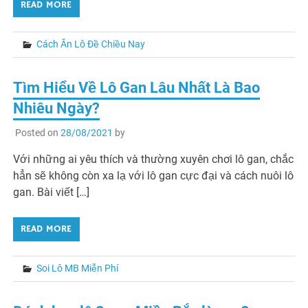
READ MORE
Cách Ăn Lô Đề Chiều Nay
Tìm Hiểu Về Lô Gan Lâu Nhất Là Bao
Nhiêu Ngày?
Posted on
28/08/2021
by
Với những ai yêu thích và thường xuyên chơi lô gan, chắc
hẳn sẽ không còn xa lạ với lô gan cực đại và cách nuôi lô
gan. Bài viết […]
READ MORE
Soi Lô MB Miễn Phí