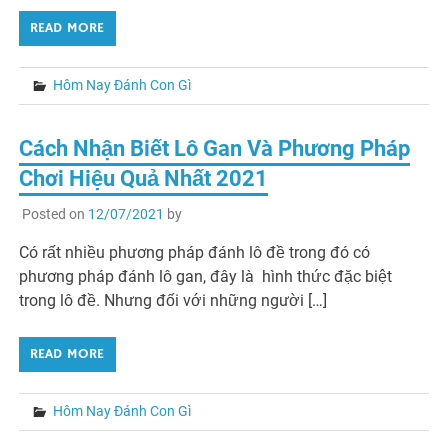
READ MORE
Hôm Nay Đánh Con Gì
Cách Nhận Biết Lô Gan Và Phương Pháp
Chơi Hiệu Quả Nhất 2021
Posted on
12/07/2021
by
Có rất nhiều phương pháp đánh lô đề trong đó có
phương pháp đánh lô gan, đây là hình thức đặc biệt
trong lô đề. Nhưng đối với những người […]
READ MORE
Hôm Nay Đánh Con Gì