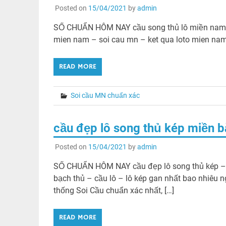
Posted on
15/04/2021
by
admin
SỐ CHUẨN HÔM NAY cầu song thủ lô miền nam – 
mien nam – soi cau mn – ket qua loto mien nam
READ MORE
Soi cầu MN chuẩn xác
cầu đẹp lô song thủ kép miền b
Posted on
15/04/2021
by
admin
SỐ CHUẨN HÔM NAY cầu đẹp lô song thủ kép – cầ
bạch thủ – cầu lô – lô kép gan nhất bao nhiêu 
thống Soi Cầu chuẩn xác nhất, […]
READ MORE