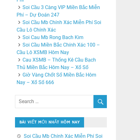
Soi Cầu 3 Càng VIP Miền Bắc Miễn
Phí – Dự Đoán 247
Soi Cầu Mb Chính Xác Miễn Phí Soi
Cầu Lô Chính Xác
Soi Cau Mb Rong Bach Kim
Soi Cầu Miền Bắc Chính Xác 100 –
Cầu Lô XSMB Hôm Nay
Cau XSMB – Thống Kê Cầu Bạch
Thủ Miền Bắc Hôm Nay – Xổ Số
Giờ Vàng Chốt Số Miền Bắc Hôm
Nay – Xổ Số 666
BÀI VIẾT MỚI NHẤT HÔM NAY
Soi Cầu Mb Chính Xác Miễn Phí Soi