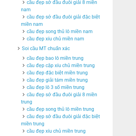
cầu đẹp sớ đầu đuôi giải 8 miền
nam
cầu đẹp sớ đầu đuôi giải đặc biệt
miền nam
cầu đẹp song thủ lô miền nam
cầu đẹp xíu chủ miền nam
Soi cầu MT chuẩn xác
cầu đẹp bao lô miền trung
cầu đẹp cặp xíu chủ miền trung
cầu đẹp đặc biệt miền trung
cầu đẹp giải tám miền trung
cầu đẹp lô 3 số miền trung
cầu đẹp sớ đầu đuôi giải 8 miền
trung
cầu đẹp song thủ lô miền trung
cầu đẹp sớ đầu đuôi giải đặc biệt
miền trung
cầu đẹp xíu chủ miền trung