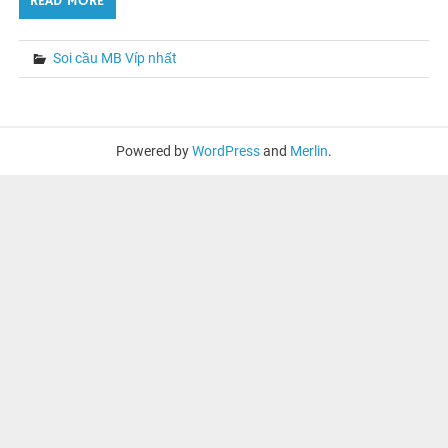
READ MORE
Soi cầu MB Víp nhất
Powered by
WordPress
and
Merlin
.