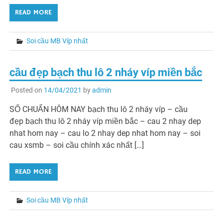
READ MORE
Soi cầu MB Víp nhất
cầu đẹp bạch thu lô 2 nháy víp miền bắc
Posted on
14/04/2021
by
admin
SỐ CHUẨN HÔM NAY bạch thu lô 2 nháy víp – cầu
đẹp bạch thu lô 2 nháy víp miền bắc – cau 2 nhay dep
nhat hom nay – cau lo 2 nhay dep nhat hom nay – soi
cau xsmb – soi cầu chính xác nhất […]
READ MORE
Soi cầu MB Víp nhất