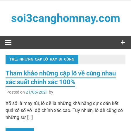
Skip
to
soi3canghomnay.com
content
Soi phải chuẩn – Đánh phải trúng
THẺ:
NHỮNG CẶP LÔ HAY ĐI CÙNG
Tham khảo những cặp lô về cùng nhau
xác suất chính xác 100%
Posted on
21/05/2021
by
Xổ số là may rủi, lô đề là những khả năng dự đoán kết
quả xổ số với độ chính xác cao. Tuy nhiên, lô đề cũng có
những sự […]