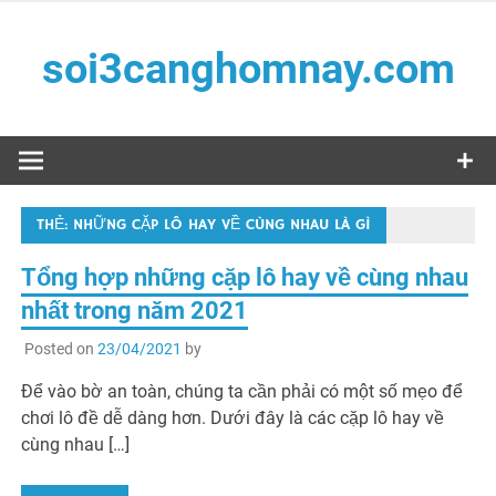
Skip
to
soi3canghomnay.com
content
Soi phải chuẩn – Đánh phải trúng
THẺ:
NHỮNG CẶP LÔ HAY VỀ CÙNG NHAU LÀ GÌ
Tổng hợp những cặp lô hay về cùng nhau
nhất trong năm 2021
Posted on
23/04/2021
by
Để vào bờ an toàn, chúng ta cần phải có một số mẹo để
chơi lô đề dễ dàng hơn. Dưới đây là các cặp lô hay về
cùng nhau […]