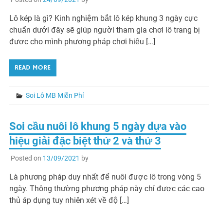
Lô kép là gì? Kinh nghiệm bắt lô kép khung 3 ngày cực
chuẩn dưới đây sẽ giúp người tham gia chơi lô trang bị
được cho mình phương pháp chơi hiệu […]
READ MORE
Soi Lô MB Miễn Phí
Soi cầu nuôi lô khung 5 ngày dựa vào
hiệu giải đặc biệt thứ 2 và thứ 3
Posted on
13/09/2021
by
Là phương pháp duy nhất để nuôi được lô trong vòng 5
ngày. Thông thường phương pháp này chỉ được các cao
thủ áp dụng tuy nhiên xét về độ […]