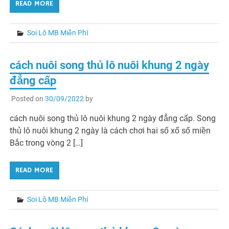
READ MORE
Soi Lô MB Miễn Phí
cách nuôi song thủ lô nuôi khung 2 ngày
đẳng cấp
Posted on
30/09/2022
by
cách nuôi song thủ lô nuôi khung 2 ngày đẳng cấp. Song
thủ lô nuôi khung 2 ngày là cách chơi hai số xổ số miền
Bắc trong vòng 2 […]
READ MORE
Soi Lô MB Miễn Phí