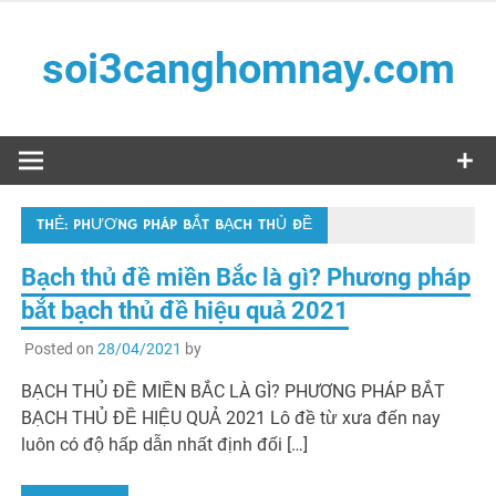
Skip
to
soi3canghomnay.com
content
Soi phải chuẩn – Đánh phải trúng
THẺ:
PHƯƠNG PHÁP BẮT BẠCH THỦ ĐỀ
Bạch thủ đề miền Bắc là gì? Phương pháp
bắt bạch thủ đề hiệu quả 2021
Posted on
28/04/2021
by
BẠCH THỦ ĐỀ MIỀN BẮC LÀ GÌ? PHƯƠNG PHÁP BẮT
BẠCH THỦ ĐỀ HIỆU QUẢ 2021 Lô đề từ xưa đến nay
luôn có độ hấp dẫn nhất định đối […]