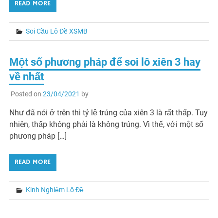
READ MORE
Soi Cầu Lô Đề XSMB
Một số phương pháp để soi lô xiên 3 hay
về nhất
Posted on
23/04/2021
by
Như đã nói ở trên thì tỷ lệ trúng của xiên 3 là rất thấp. Tuy
nhiên, thấp không phải là không trúng. Vì thế, với một số
phương pháp […]
READ MORE
Kinh Nghiệm Lô Đề