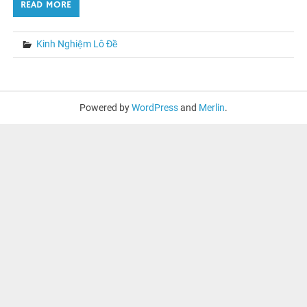
READ MORE
Kinh Nghiệm Lô Đề
Powered by
WordPress
and
Merlin
.