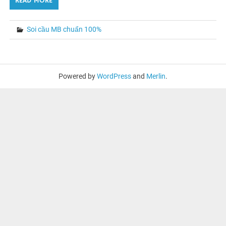
READ MORE
Soi cầu MB chuẩn 100%
Powered by
WordPress
and
Merlin
.